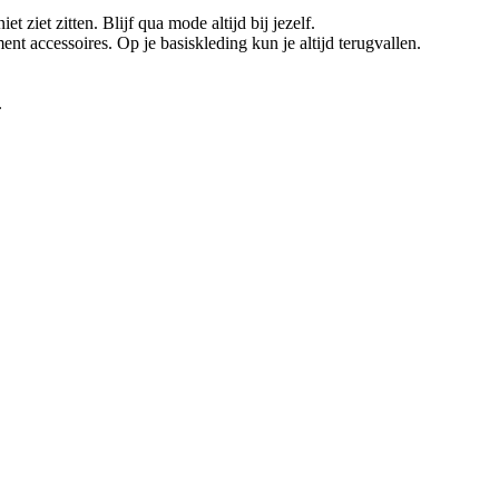
iet ziet zitten. Blijf qua mode altijd bij jezelf.
t accessoires. Op je basiskleding kun je altijd terugvallen.
.