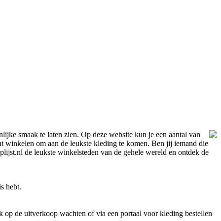
lijke smaak te laten zien. Op deze website kun je een aantal van
unt winkelen om aan de leukste kleding te komen. Ben jij iemand die
oplijst.nl de leukste winkelsteden van de gehele wereld en ontdek de
s hebt.
 op de uitverkoop wachten of via een portaal voor kleding bestellen