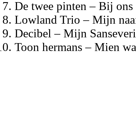
De twee pinten – Bij ons
Lowland Trio – Mijn naa
Decibel – Mijn Sansever
Toon hermans – Mien waar