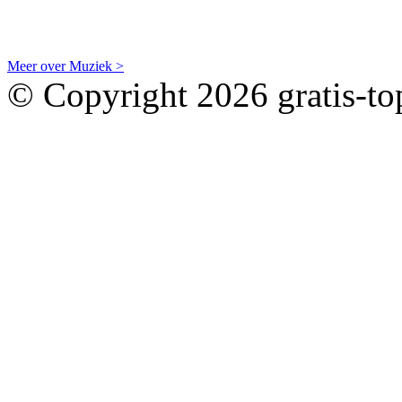
Meer over Muziek >
© Copyright 2026 gratis-top