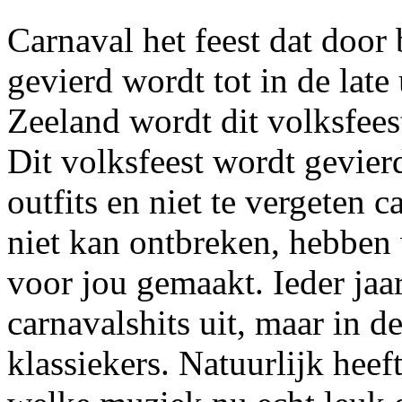
Carnaval het feest dat door
gevierd wordt tot in de late
Zeeland wordt dit volksfeest
Dit volksfeest wordt gevier
outfits en niet te vergeten
niet kan ontbreken, hebben
voor jou gemaakt. Ieder ja
carnavalshits uit, maar in d
klassiekers. Natuurlijk heef